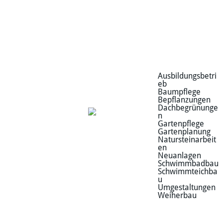
Ausbildungsbetri
eb
Baumpflege
Bepflanzungen
Dachbegrünunge
n
Gartenpflege
Gartenplanung
Natursteinarbeit
en
Neuanlagen
Schwimmbadbau
Schwimmteichba
u
Umgestaltungen
Weiherbau