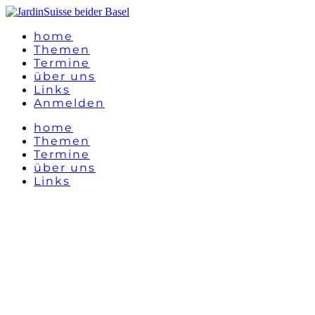
home
Themen
Termine
über uns
Links
Anmelden
home
Themen
Termine
über uns
Links