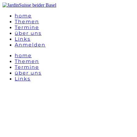
home
Themen
Termine
über uns
Links
Anmelden
home
Themen
Termine
über uns
Links