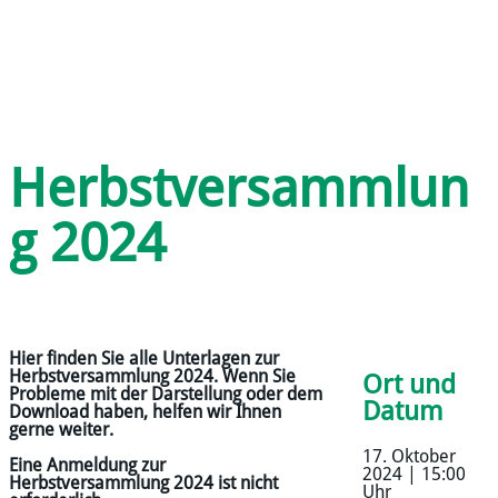
Herbstversammlun
g 2024
Hier finden Sie alle Unterlagen zur
Herbstversammlung 2024. Wenn Sie
Ort und
Probleme mit der Darstellung oder dem
Datum
Download haben, helfen wir Ihnen
gerne weiter.
17. Oktober
Eine Anmeldung zur
2024 | 15:00
Herbstversammlung 2024 ist nicht
Uhr