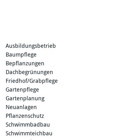
Ausbildungsbetrieb
Baumpflege
Bepflanzungen
Dachbegrünungen
Friedhof/Grabpflege
Gartenpflege
Gartenplanung
Neuanlagen
Pflanzenschutz
Schwimmbadbau
Schwimmteichbau