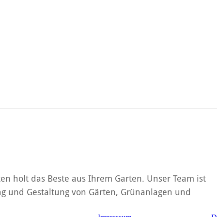
en holt das Beste aus Ihrem Garten. Unser Team ist
nung und Gestaltung von Gärten, Grünanlagen und