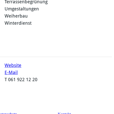
Terrassenbegrünung
Umgestaltungen
Weiherbau
Winterdienst
Website
E-Mail
​T 061 922 12 20