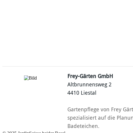
Frey-Gärten GmbH
Altbrunnensweg 2
4410 Liestal
Gartenpflege von Frey Gärt
spezialisiert auf die Pla
Badeteichen.