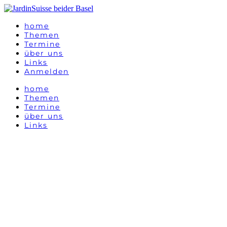
home
Themen
Termine
über uns
Links
Anmelden
home
Themen
Termine
über uns
Links