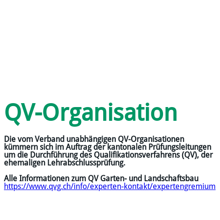
QV-Organisation
Die vom Verband unabhängigen QV-Organisationen
kümmern sich im Auftrag der kantonalen Prüfungsleitungen
um die Durchführung des Qualifikationsverfahrens (QV), der
ehemaligen Lehrabschlussprüfung.
Alle Informationen zum QV Garten- und Landschaftsbau
https://www.qvg.ch/info/experten-kontakt/expertengremium