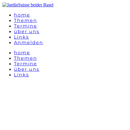
home
Themen
Termine
über uns
Links
Anmelden
home
Themen
Termine
über uns
Links