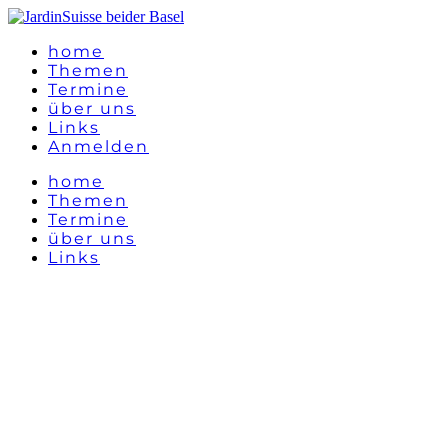
home
Themen
Termine
über uns
Links
Anmelden
home
Themen
Termine
über uns
Links