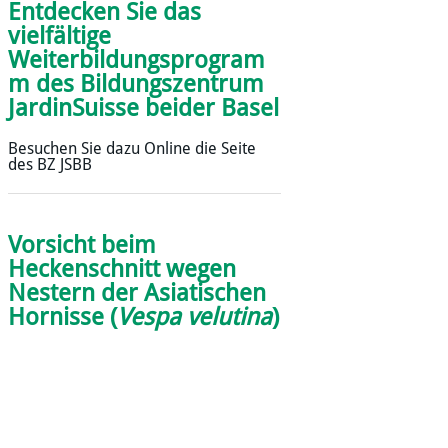
Entdecken Sie das
vielfältige
Weiterbildungsprogram
m des Bildungszentrum
JardinSuisse beider Basel
Besuchen Sie dazu Online die Seite
des BZ JSBB
Vorsicht beim
Heckenschnitt wegen
Nestern der Asiatischen
Hornisse
(
Vespa velutina
)