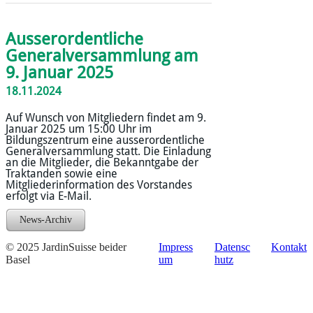
Ausserordentliche
Generalversammlung am
9. Januar 2025
18.11.2024
Auf Wunsch von Mitgliedern findet am 9.
Januar 2025 um 15:00 Uhr im
Bildungszentrum eine ausserordentliche
Generalversammlung statt. Die Einladung
an die Mitglieder, die Bekanntgabe der
Traktanden sowie eine
Mitgliederinformation des Vorstandes
erfolgt via E-Mail.
News-Archiv
© 2025 JardinSuisse beider
Impress
Datensc
Kontakt
Basel
um
hutz