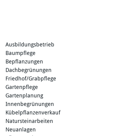
Ausbildungsbetrieb
Baumpflege
Bepflanzungen
Dachbegrünungen
Friedhof/Grabpflege
Gartenpflege
Gartenplanung
Innenbegrünungen
Kübelpflanzenverkauf
Natursteinarbeiten
Neuanlagen