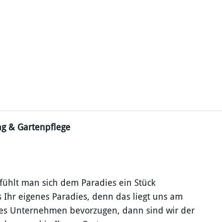
ung & Gartenpflege
fühlt man sich dem Paradies ein Stück
s Ihr eigenes Paradies, denn das liegt uns am
nes Unternehmen bevorzugen, dann sind wir der