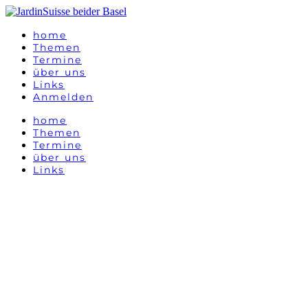
home
Themen
Termine
über uns
Links
Anmelden
home
Themen
Termine
über uns
Links