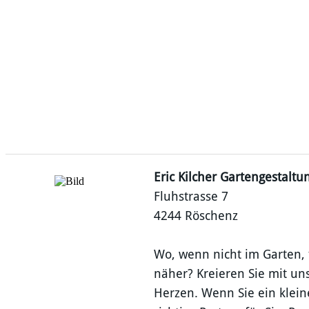
Eric Kilcher Gartengestalt
Fluhstrasse 7
4244 Röschenz
Wo, wenn nicht im Garten, 
näher? Kreieren Sie mit un
Herzen. Wenn Sie ein klei