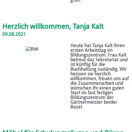
grün.
Herzlich willkommen, Tanja Kalt
09.08.2021
Heute hat Tanja Kalt ihren
ersten Arbeitstag im
Bildungszentrum. Frau Kalt
betreut das Sekretariat und
ist künftig für die
Buchhaltung zuständig. Wir
heissen sie herzlich
willkommen, freuen uns auf
die Zusammenarbeit und
wünschen ihr einen guten
Start im fast fertigen
Bildungszentrum der
Gärtnermeister beider
Basel.