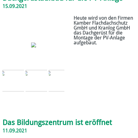
15.09.2021
Heute wird von den Firmen
Kamber Flachdachschutz
GmbH und Kranlog GmbH
das Dachgerüst für die
Montage der PV-Anlage
aufgebaut.
Das Bildungszentrum ist eröffnet
11.09.2021