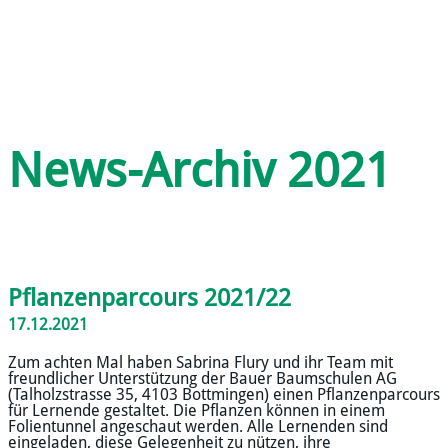
News-Archiv 2021
Pflanzenparcours 2021/22
17.12.2021
Zum achten Mal haben Sabrina Flury und ihr Team mit
freundlicher Unterstützung der Bauer Baumschulen AG
(Talholzstrasse 35, 4103 Bottmingen) einen Pflanzenparcours
für Lernende gestaltet. Die Pflanzen können in einem
Folientunnel angeschaut werden. Alle Lernenden sind
eingeladen, diese Gelegenheit zu nützen, ihre