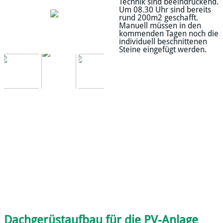
Technik sind beeindruckend.
Um 08.30 Uhr sind bereits
rund 200m2 geschafft.
Manuell müssen in den
kommenden Tagen noch die
individuell beschnittenen
Steine eingefügt werden.
Dachgerüstaufbau für die PV-Anlage