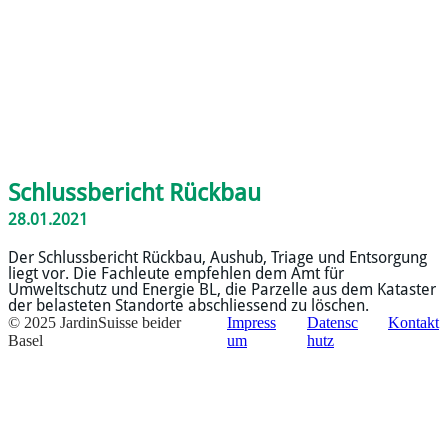
Schlussbericht Rückbau
28.01.2021
Der Schlussbericht Rückbau, Aushub, Triage und Entsorgung
liegt vor. Die Fachleute empfehlen dem Amt für
Umweltschutz und Energie BL, die Parzelle aus dem Kataster
der belasteten Standorte abschliessend zu löschen.
© 2025 JardinSuisse beider
Impress
Datensc
Kontakt
Basel
um
hutz