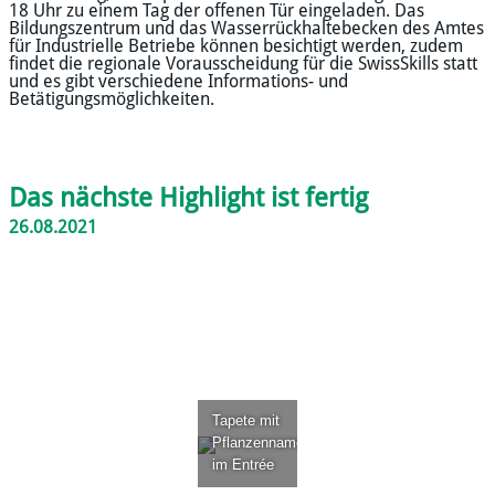
18 Uhr zu einem Tag der offenen Tür eingeladen. Das
Bildungszentrum und das Wasserrückhaltebecken des Amtes
für Industrielle Betriebe können besichtigt werden, zudem
findet die regionale Vorausscheidung für die SwissSkills statt
und es gibt verschiedene Informations- und
Betätigungsmöglichkeiten.
Das nächste Highlight ist fertig
26.08.2021
Tapete mit
Pflanzennamen
im Entrée