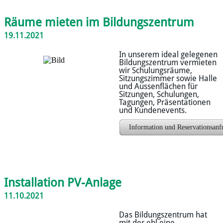
Räume mieten im Bildungszentrum
19.11.2021
In unserem ideal gelegenen
Bildungszentrum vermieten
wir Schulungsräume,
Sitzungszimmer sowie Halle
und Aussenflächen für
Sitzungen, Schulungen,
Tagungen, Präsentationen
und Kundenevents.
Information und Reservationsanf
Installation PV-Anlage
11.10.2021
Das Bildungszentrum hat