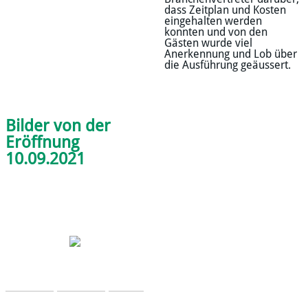
dass Zeitplan und Kosten
eingehalten werden
konnten und von den
Gästen wurde viel
Anerkennung und Lob über
die Ausführung geäussert.
Bilder von der
Eröffnung
10.09.2021