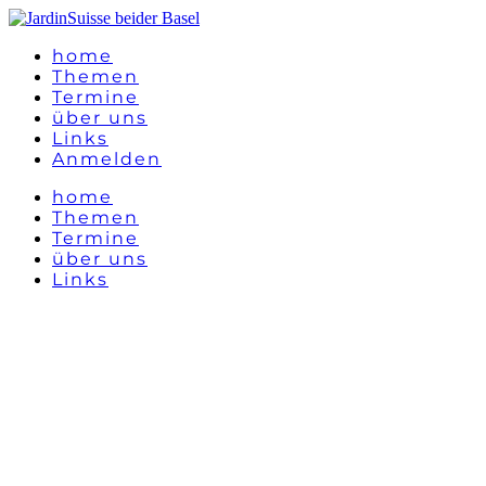
home
Themen
Termine
über uns
Links
Anmelden
home
Themen
Termine
über uns
Links