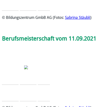
© Bildungszentrum GmbB AG (Fotos:
Sabrina Stäubli
)
Berufsmeisterschaft vom 11.09.2021