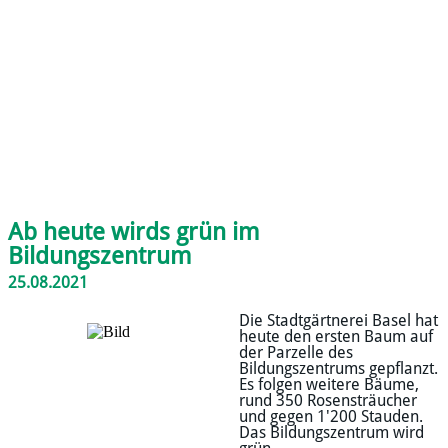
Ab heute wirds grün im
Bildungszentrum
25.08.2021
Die Stadtgärtnerei Basel hat
heute den ersten Baum auf
der Parzelle des
Bildungszentrums gepflanzt.
Es folgen weitere Bäume,
rund 350 Rosensträucher
und gegen 1'200 Stauden.
Das Bildungszentrum wird