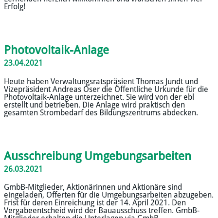
Erfolg!
Photovoltaik-Anlage
23.04.2021
Heute haben Verwaltungsratspräsient Thomas Jundt und
Vizepräsident Andreas Oser die Öffentliche Urkunde für die
Photovoltaik-Anlage unterzeichnet. Sie wird von der ebl
erstellt und betrieben. Die Anlage wird praktisch den
gesamten Strombedarf des Bildungszentrums abdecken.
Ausschreibung Umgebungsarbeiten
26.03.2021
GmbB-Mitglieder, Aktionärinnen und Aktionäre sind
eingeladen, Offerten für die Umgebungsarbeiten abzugeben.
Frist für deren Einreichung ist der 14. April 2021. Den
Vergabeentscheid wird der Bauausschuss treffen. GmbB-